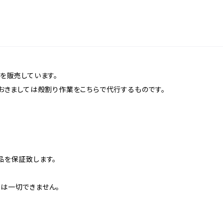
を販売しています。
おきましては殻割り作業をこちらで代行するものです。
品を保証致します。
は一切できません。