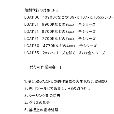
殻割代行の対象CPU
LGA1100 10900Kなどの109xx、107xx、105xxシリ
LGA1151 9900Kなどの9xxx 全シリーズ
LGA1151 8700Kなどの8xxx 全シリーズ
LGA1151 7700Kなどの7xxx 全シリーズ
LGA1150 4770Kなどの4xxx 全シリーズ
LGA1155 2xxxシリーズを除く 3xxx全シリーズ
[ 代行の作業内容 ]
1、受け取ったCPUの動作確認の実施（OS起動確認）
2、専用ツールにて殻割し、IHSの取り外し
3、シーリング剤の除去
4、グリスの除去
5、基板上の絶縁処理