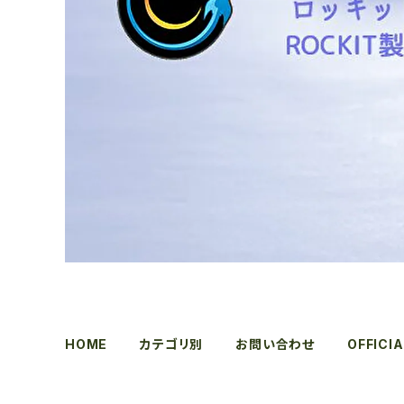
HOME
カテゴリ別
お問い合わせ
OFFICIA